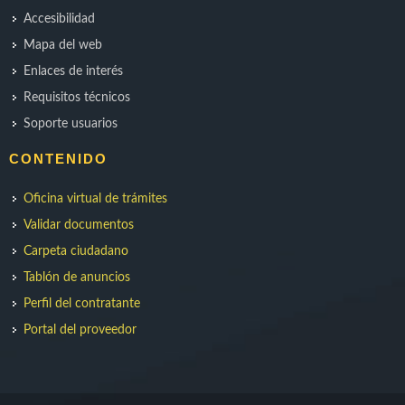
Accesibilidad
Mapa del web
Enlaces de interés
Requisitos técnicos
Soporte usuarios
CONTENIDO
Oficina virtual de trámites
Validar documentos
Carpeta ciudadano
Tablón de anuncios
Perfil del contratante
Portal del proveedor