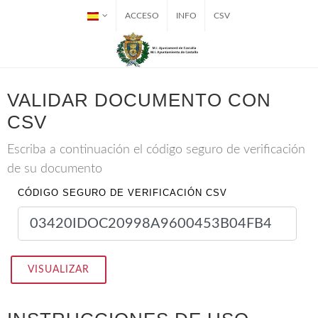
ACCESO
INFO
CSV
VALIDAR DOCUMENTO CON
CSV
Escriba a continuación el código seguro de verificación
de su documento
CÓDIGO SEGURO DE VERIFICACIÓN CSV
VISUALIZAR