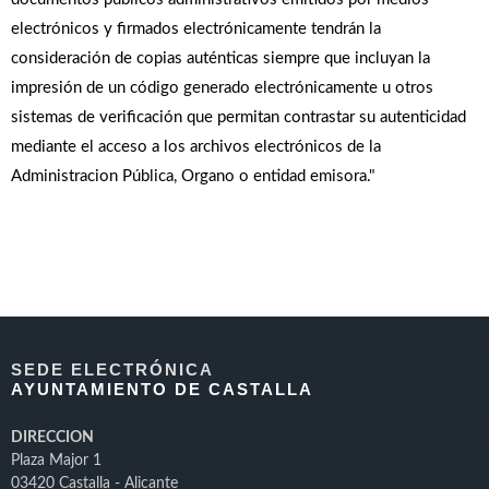
electrónicos y firmados electrónicamente tendrán la
consideración de copias auténticas siempre que incluyan la
impresión de un código generado electrónicamente u otros
sistemas de verificación que permitan contrastar su autenticidad
mediante el acceso a los archivos electrónicos de la
Administracion Pública, Organo o entidad emisora."
SEDE ELECTRÓNICA
AYUNTAMIENTO DE CASTALLA
DIRECCION
Plaza Major 1
03420 Castalla - Alicante