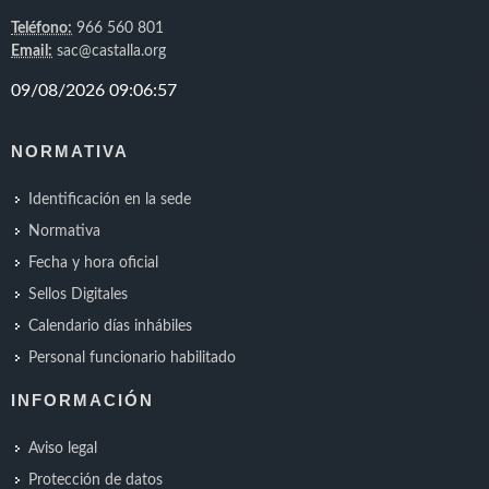
Teléfono:
966 560 801
Email:
sac@castalla.org
NORMATIVA
Identificación en la sede
Normativa
Fecha y hora oficial
Sellos Digitales
Calendario días inhábiles
Personal funcionario habilitado
INFORMACIÓN
Aviso legal
Protección de datos