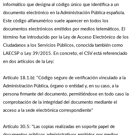
informático que designa al código único que identifica a un
documento electrónico en la Administración Pública española.
Este código alfanumérico suele aparecer en todos los
documentos electrónicos emitidos por medios telemáticos. El
término fue introducido por la Ley de Acceso Electrónico de los
Ciudadanos a los Servicios Públicos, conocida también como
LAECSP o Ley 39/2015. En concreto, el CSV está referenciado
en dos artí­culos de la Ley:
Artículo 18.1.b): "Código seguro de verificación vinculado a la
Administración Pública, órgano o entidad y, en su caso, a la
persona firmante del documento, permitiéndose en todo caso la
comprobación de la integridad del documento mediante el
acceso a la sede electrónica correspondiente"
Artículo 30.5: "Las copias realizadas en soporte papel de
documentos públicos administrativos emitidos por medios