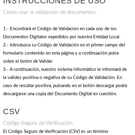
INSTRUCCIONES DE USO
Como usar la validación de documentos.
1.- Encontrará el Código de Validación en cada uno de los
Documentos Digitales expedidos por nuestra Entidad Local.
2.- Introduzca su Código de Validación en el primer campo del
formulario contenido en esta página y a continuación pulse
sobre el botón de Validar.
3.- A continuación, nuestro sistema informático le informará de
la validez positiva o negativa de su Código de Validación. En
caso de resultar positiva, pulsando en el botón descargar podrá
descargarse una copia del Documento Digital en cuestión.
CSV
Código Seguro de Verificación
El Código Seguro de Verificación (CSV) es un término