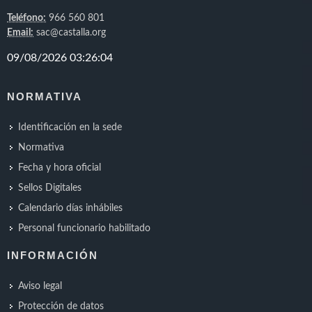
Teléfono:
966 560 801
Email:
sac@castalla.org
NORMATIVA
Identificación en la sede
Normativa
Fecha y hora oficial
Sellos Digitales
Calendario días inhábiles
Personal funcionario habilitado
INFORMACIÓN
Aviso legal
Protección de datos