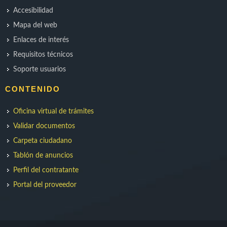
Accesibilidad
Mapa del web
Enlaces de interés
Requisitos técnicos
Soporte usuarios
CONTENIDO
Oficina virtual de trámites
Validar documentos
Carpeta ciudadano
Tablón de anuncios
Perfil del contratante
Portal del proveedor