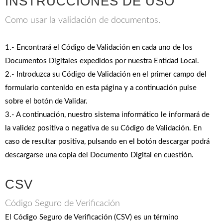
INSTRUCCIONES DE USO
Como usar la validación de documentos.
1.- Encontrará el Código de Validación en cada uno de los
Documentos Digitales expedidos por nuestra Entidad Local.
2.- Introduzca su Código de Validación en el primer campo del
formulario contenido en esta página y a continuación pulse
sobre el botón de Validar.
3.- A continuación, nuestro sistema informático le informará de
la validez positiva o negativa de su Código de Validación. En
caso de resultar positiva, pulsando en el botón descargar podrá
descargarse una copia del Documento Digital en cuestión.
CSV
Código Seguro de Verificación
El Código Seguro de Verificación (CSV) es un término