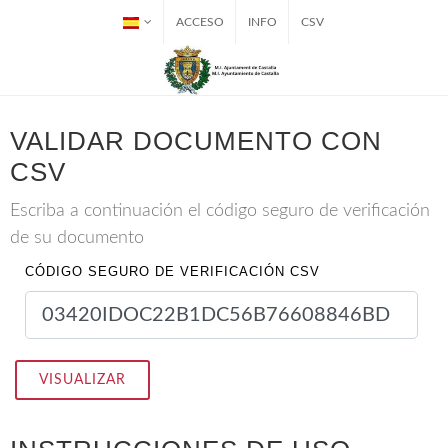
ACCESO
INFO
CSV
VALIDAR DOCUMENTO CON
CSV
Escriba a continuación el código seguro de verificación
de su documento
CÓDIGO SEGURO DE VERIFICACIÓN CSV
VISUALIZAR