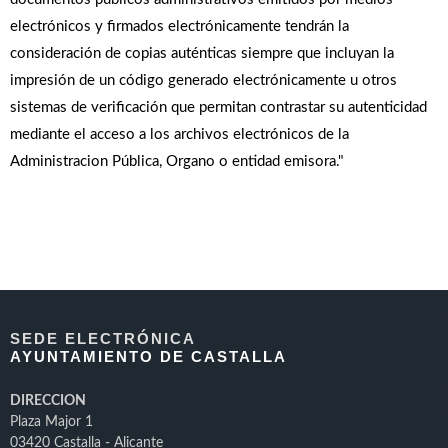
electrónicos y firmados electrónicamente tendrán la
consideración de copias auténticas siempre que incluyan la
impresión de un código generado electrónicamente u otros
sistemas de verificación que permitan contrastar su autenticidad
mediante el acceso a los archivos electrónicos de la
Administracion Pública, Organo o entidad emisora."
SEDE ELECTRÓNICA
AYUNTAMIENTO DE CASTALLA
DIRECCION
Plaza Major 1
03420 Castalla - Alicante