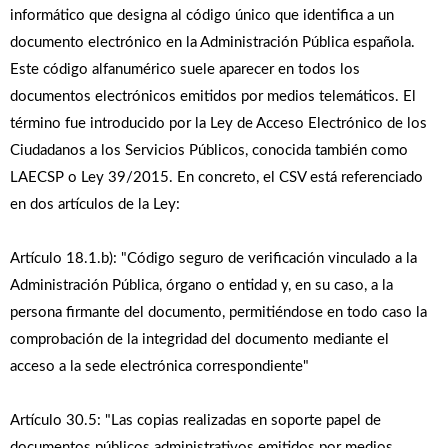
informático que designa al código único que identifica a un
documento electrónico en la Administración Pública española.
Este código alfanumérico suele aparecer en todos los
documentos electrónicos emitidos por medios telemáticos. El
término fue introducido por la Ley de Acceso Electrónico de los
Ciudadanos a los Servicios Públicos, conocida también como
LAECSP o Ley 39/2015. En concreto, el CSV está referenciado
en dos artí­culos de la Ley:
Artículo 18.1.b): "Código seguro de verificación vinculado a la
Administración Pública, órgano o entidad y, en su caso, a la
persona firmante del documento, permitiéndose en todo caso la
comprobación de la integridad del documento mediante el
acceso a la sede electrónica correspondiente"
Artículo 30.5: "Las copias realizadas en soporte papel de
documentos públicos administrativos emitidos por medios