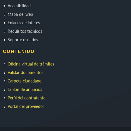
Accesibilidad
Mapa del web
Enlaces de interés
Requisitos técnicos
Soporte usuarios
CONTENIDO
Oficina virtual de trámites
Validar documentos
Carpeta ciudadano
Tablón de anuncios
Perfil del contratante
Portal del proveedor