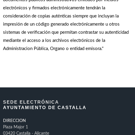
electrónicos y firmados electrónicamente tendrán la
consideración de copias auténticas siempre que incluyan la
impresión de un código generado electrónicamente u otros
sistemas de verificación que permitan contrastar su autenticidad
mediante el acceso a los archivos electrónicos de la
Administracion Pública, Organo o entidad emisora."
SEDE ELECTRÓNICA
AYUNTAMIENTO DE CASTALLA
DIRECCION
Plaza Major 1
03420 Castalla - Alicante