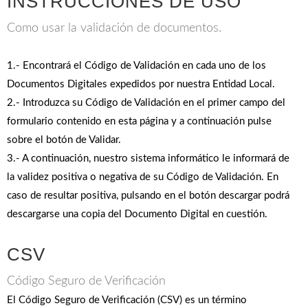
INSTRUCCIONES DE USO
Como usar la validación de documentos.
1.- Encontrará el Código de Validación en cada uno de los
Documentos Digitales expedidos por nuestra Entidad Local.
2.- Introduzca su Código de Validación en el primer campo del
formulario contenido en esta página y a continuación pulse
sobre el botón de Validar.
3.- A continuación, nuestro sistema informático le informará de
la validez positiva o negativa de su Código de Validación. En
caso de resultar positiva, pulsando en el botón descargar podrá
descargarse una copia del Documento Digital en cuestión.
CSV
Código Seguro de Verificación
El Código Seguro de Verificación (CSV) es un término