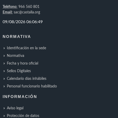
Teléfono:
966 560 801
Email:
sac@castalla.org
NORMATIVA
Identificación en la sede
Normativa
Fecha y hora oficial
Sellos Digitales
Calendario días inhábiles
Personal funcionario habilitado
INFORMACIÓN
Aviso legal
Protección de datos