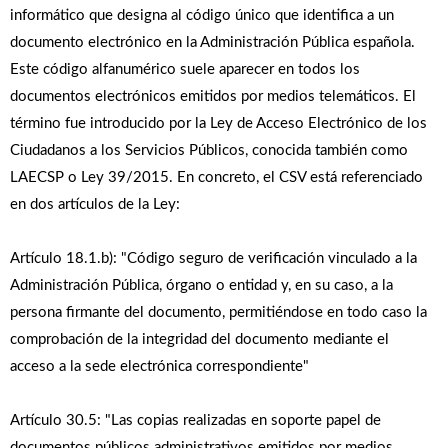
informático que designa al código único que identifica a un
documento electrónico en la Administración Pública española.
Este código alfanumérico suele aparecer en todos los
documentos electrónicos emitidos por medios telemáticos. El
término fue introducido por la Ley de Acceso Electrónico de los
Ciudadanos a los Servicios Públicos, conocida también como
LAECSP o Ley 39/2015. En concreto, el CSV está referenciado
en dos artí­culos de la Ley:
Artículo 18.1.b): "Código seguro de verificación vinculado a la
Administración Pública, órgano o entidad y, en su caso, a la
persona firmante del documento, permitiéndose en todo caso la
comprobación de la integridad del documento mediante el
acceso a la sede electrónica correspondiente"
Artículo 30.5: "Las copias realizadas en soporte papel de
documentos públicos administrativos emitidos por medios