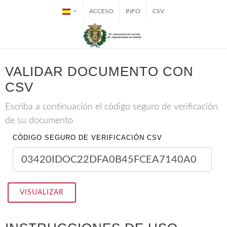
ACCESO
INFO
CSV
VALIDAR DOCUMENTO CON
CSV
Escriba a continuación el código seguro de verificación
de su documento
CÓDIGO SEGURO DE VERIFICACIÓN CSV
VISUALIZAR