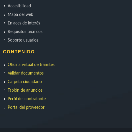
Accesibilidad
Mapa del web
Enlaces de interés
Requisitos técnicos
Soporte usuarios
CONTENIDO
Oficina virtual de trámites
Validar documentos
Carpeta ciudadano
Tablón de anuncios
Perfil del contratante
Portal del proveedor