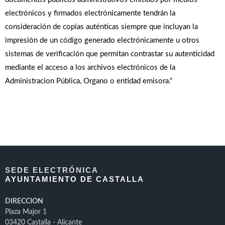
electrónicos y firmados electrónicamente tendrán la
consideración de copias auténticas siempre que incluyan la
impresión de un código generado electrónicamente u otros
sistemas de verificación que permitan contrastar su autenticidad
mediante el acceso a los archivos electrónicos de la
Administracion Pública, Organo o entidad emisora."
SEDE ELECTRÓNICA
AYUNTAMIENTO DE CASTALLA
DIRECCION
Plaza Major 1
03420 Castalla - Alicante