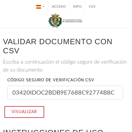
ACCESO
INFO
CSV
VALIDAR DOCUMENTO CON
CSV
Escriba a continuación el código seguro de verificación
de su documento
CÓDIGO SEGURO DE VERIFICACIÓN CSV
VISUALIZAR