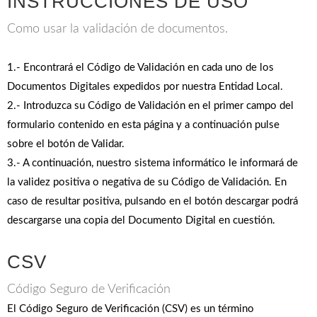
INSTRUCCIONES DE USO
Como usar la validación de documentos.
1.- Encontrará el Código de Validación en cada uno de los
Documentos Digitales expedidos por nuestra Entidad Local.
2.- Introduzca su Código de Validación en el primer campo del
formulario contenido en esta página y a continuación pulse
sobre el botón de Validar.
3.- A continuación, nuestro sistema informático le informará de
la validez positiva o negativa de su Código de Validación. En
caso de resultar positiva, pulsando en el botón descargar podrá
descargarse una copia del Documento Digital en cuestión.
CSV
Código Seguro de Verificación
El Código Seguro de Verificación (CSV) es un término