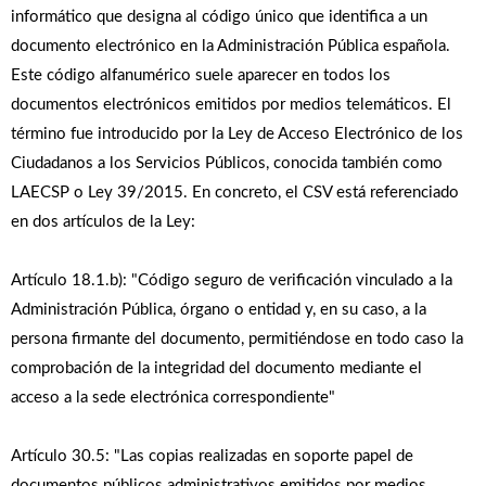
informático que designa al código único que identifica a un
documento electrónico en la Administración Pública española.
Este código alfanumérico suele aparecer en todos los
documentos electrónicos emitidos por medios telemáticos. El
término fue introducido por la Ley de Acceso Electrónico de los
Ciudadanos a los Servicios Públicos, conocida también como
LAECSP o Ley 39/2015. En concreto, el CSV está referenciado
en dos artí­culos de la Ley:
Artículo 18.1.b): "Código seguro de verificación vinculado a la
Administración Pública, órgano o entidad y, en su caso, a la
persona firmante del documento, permitiéndose en todo caso la
comprobación de la integridad del documento mediante el
acceso a la sede electrónica correspondiente"
Artículo 30.5: "Las copias realizadas en soporte papel de
documentos públicos administrativos emitidos por medios