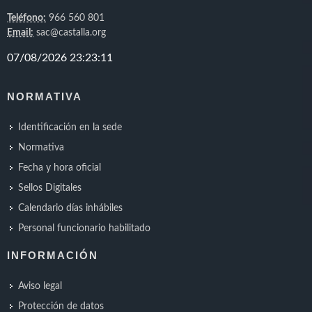
Teléfono:
966 560 801
Email:
sac@castalla.org
NORMATIVA
Identificación en la sede
Normativa
Fecha y hora oficial
Sellos Digitales
Calendario días inhábiles
Personal funcionario habilitado
INFORMACIÓN
Aviso legal
Protección de datos