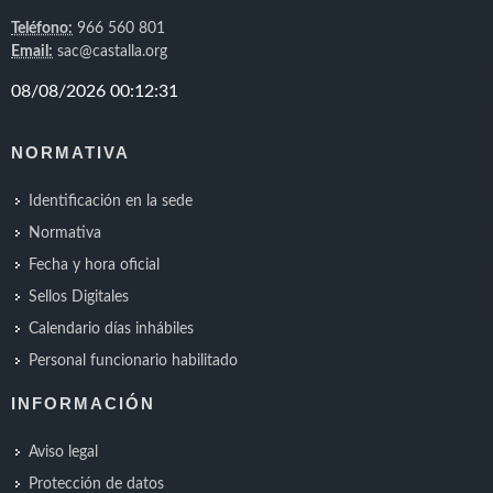
Teléfono:
966 560 801
Email:
sac@castalla.org
NORMATIVA
Identificación en la sede
Normativa
Fecha y hora oficial
Sellos Digitales
Calendario días inhábiles
Personal funcionario habilitado
INFORMACIÓN
Aviso legal
Protección de datos