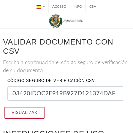
ACCESO
INFO
CSV
VALIDAR DOCUMENTO CON
CSV
Escriba a continuación el código seguro de verificación
de su documento
CÓDIGO SEGURO DE VERIFICACIÓN CSV
VISUALIZAR