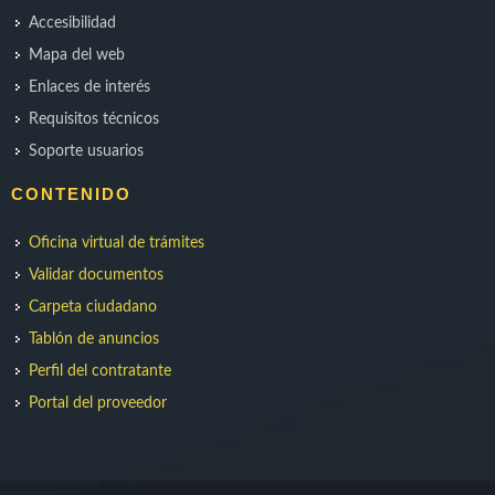
Accesibilidad
Mapa del web
Enlaces de interés
Requisitos técnicos
Soporte usuarios
CONTENIDO
Oficina virtual de trámites
Validar documentos
Carpeta ciudadano
Tablón de anuncios
Perfil del contratante
Portal del proveedor