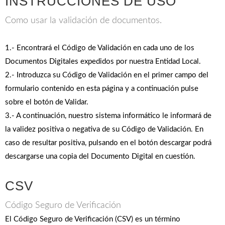
INSTRUCCIONES DE USO
Como usar la validación de documentos.
1.- Encontrará el Código de Validación en cada uno de los
Documentos Digitales expedidos por nuestra Entidad Local.
2.- Introduzca su Código de Validación en el primer campo del
formulario contenido en esta página y a continuación pulse
sobre el botón de Validar.
3.- A continuación, nuestro sistema informático le informará de
la validez positiva o negativa de su Código de Validación. En
caso de resultar positiva, pulsando en el botón descargar podrá
descargarse una copia del Documento Digital en cuestión.
CSV
Código Seguro de Verificación
El Código Seguro de Verificación (CSV) es un término