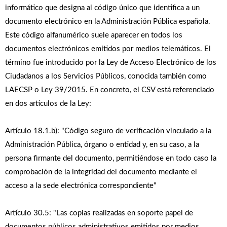
informático que designa al código único que identifica a un
documento electrónico en la Administración Pública española.
Este código alfanumérico suele aparecer en todos los
documentos electrónicos emitidos por medios telemáticos. El
término fue introducido por la Ley de Acceso Electrónico de los
Ciudadanos a los Servicios Públicos, conocida también como
LAECSP o Ley 39/2015. En concreto, el CSV está referenciado
en dos artí­culos de la Ley:
Artículo 18.1.b): "Código seguro de verificación vinculado a la
Administración Pública, órgano o entidad y, en su caso, a la
persona firmante del documento, permitiéndose en todo caso la
comprobación de la integridad del documento mediante el
acceso a la sede electrónica correspondiente"
Artículo 30.5: "Las copias realizadas en soporte papel de
documentos públicos administrativos emitidos por medios