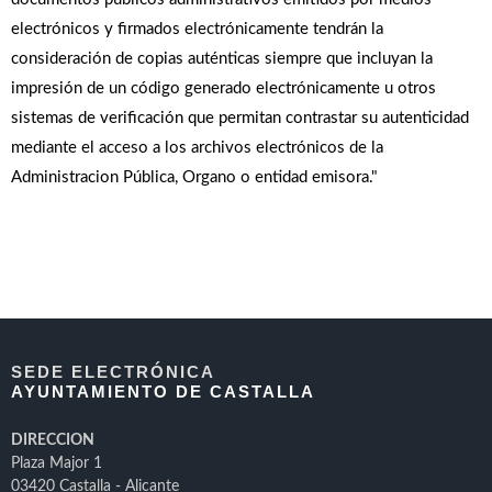
electrónicos y firmados electrónicamente tendrán la
consideración de copias auténticas siempre que incluyan la
impresión de un código generado electrónicamente u otros
sistemas de verificación que permitan contrastar su autenticidad
mediante el acceso a los archivos electrónicos de la
Administracion Pública, Organo o entidad emisora."
SEDE ELECTRÓNICA
AYUNTAMIENTO DE CASTALLA
DIRECCION
Plaza Major 1
03420 Castalla - Alicante