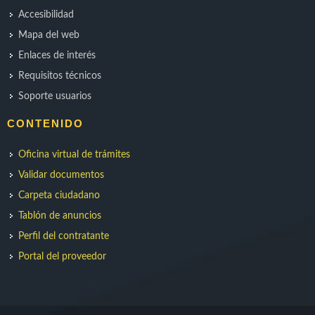
Accesibilidad
Mapa del web
Enlaces de interés
Requisitos técnicos
Soporte usuarios
CONTENIDO
Oficina virtual de trámites
Validar documentos
Carpeta ciudadano
Tablón de anuncios
Perfil del contratante
Portal del proveedor