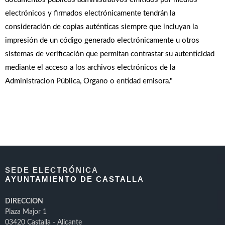
electrónicos y firmados electrónicamente tendrán la
consideración de copias auténticas siempre que incluyan la
impresión de un código generado electrónicamente u otros
sistemas de verificación que permitan contrastar su autenticidad
mediante el acceso a los archivos electrónicos de la
Administracion Pública, Organo o entidad emisora."
SEDE ELECTRÓNICA
AYUNTAMIENTO DE CASTALLA
DIRECCION
Plaza Major 1
03420 Castalla - Alicante