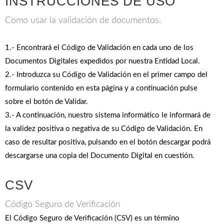
INSTRUCCIONES DE USO
Como usar la validación de documentos.
1.- Encontrará el Código de Validación en cada uno de los
Documentos Digitales expedidos por nuestra Entidad Local.
2.- Introduzca su Código de Validación en el primer campo del
formulario contenido en esta página y a continuación pulse
sobre el botón de Validar.
3.- A continuación, nuestro sistema informático le informará de
la validez positiva o negativa de su Código de Validación. En
caso de resultar positiva, pulsando en el botón descargar podrá
descargarse una copia del Documento Digital en cuestión.
CSV
Código Seguro de Verificación
El Código Seguro de Verificación (CSV) es un término