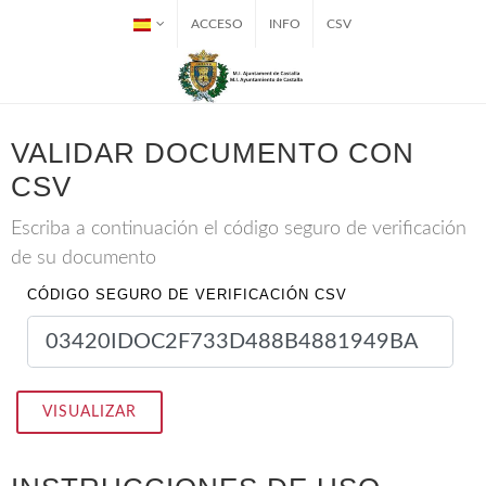
ACCESO
INFO
CSV
VALIDAR DOCUMENTO CON
CSV
Escriba a continuación el código seguro de verificación
de su documento
CÓDIGO SEGURO DE VERIFICACIÓN CSV
VISUALIZAR